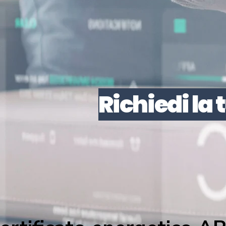
Richiedi la